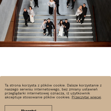
Ta strona korzysta z plików cookie. Dalsze korzystanie z
naszego serwisu internetowego, bez zmiany ustawień
przeglądarki internetowej oznacza, iż użytkownik
akceptuje stosowanie plików cookies.
Przeczytaj więcej
.
Karol Fatyga