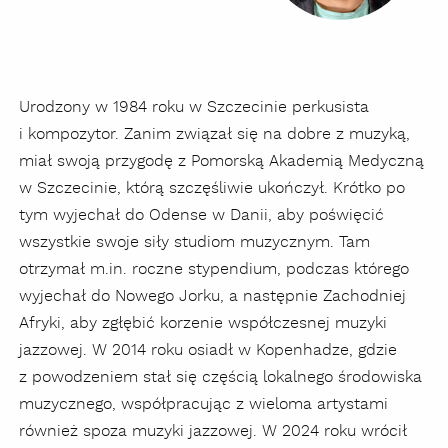
Urodzony w 1984 roku w Szczecinie perkusista
i kompozytor. Zanim związał się na dobre z muzyką,
miał swoją przygodę z Pomorską Akademią Medyczną
w Szczecinie, którą szczęśliwie ukończył. Krótko po
tym wyjechał do Odense w Danii, aby poświęcić
wszystkie swoje siły studiom muzycznym. Tam
otrzymał m.in. roczne stypendium, podczas którego
wyjechał do Nowego Jorku, a następnie Zachodniej
Afryki, aby zgłębić korzenie współczesnej muzyki
jazzowej. W 2014 roku osiadł w Kopenhadze, gdzie
z powodzeniem stał się częścią lokalnego środowiska
muzycznego, współpracując z wieloma artystami
również spoza muzyki jazzowej. W 2024 roku wrócił