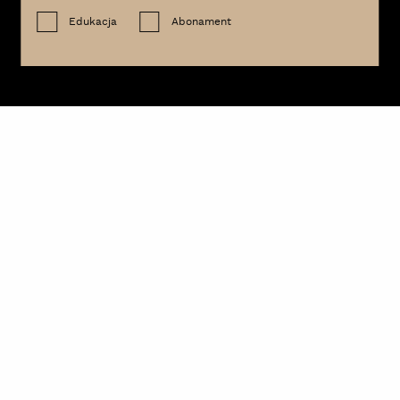
Edukacja
Abonament