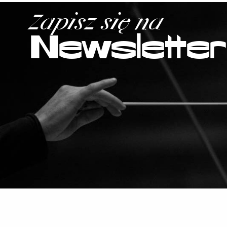
Zapisz się na
Newsletter