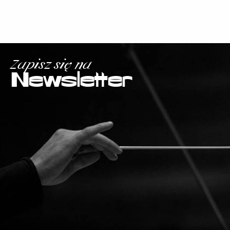
Zapisz się na
Newsletter