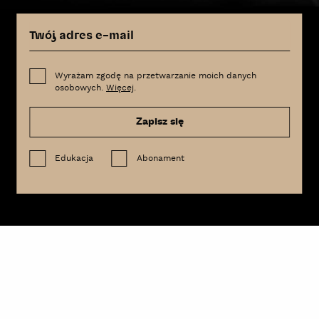
Wyrażam zgodę na przetwarzanie moich danych
osobowych.
Więcej
.
Zapisz się
Edukacja
Abonament