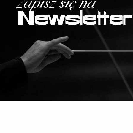
Zapisz się na
Newsletter