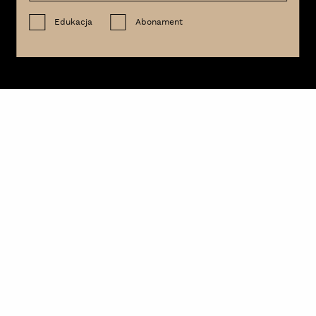
Edukacja
Abonament