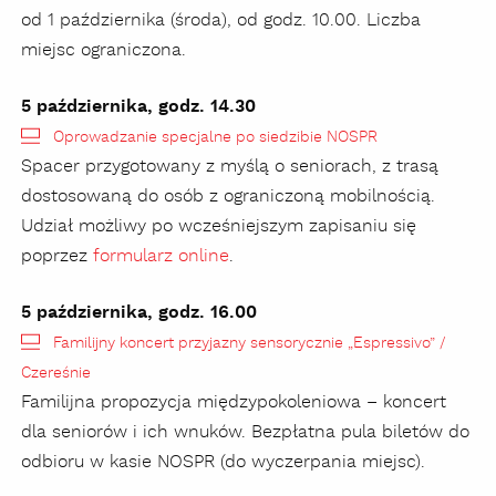
od 1 października (środa), od godz. 10.00. Liczba
miejsc ograniczona.
5 października, godz. 14.30
Oprowadzanie specjalne po siedzibie NOSPR
Spacer przygotowany z myślą o seniorach, z trasą
dostosowaną do osób z ograniczoną mobilnością.
Udział możliwy po wcześniejszym zapisaniu się
poprzez
formularz online
.
5 października, godz. 16.00
Familijny koncert przyjazny sensorycznie „Espressivo” /
Czereśnie
Familijna propozycja międzypokoleniowa – koncert
dla seniorów i ich wnuków. Bezpłatna pula biletów do
odbioru w kasie NOSPR (do wyczerpania miejsc).