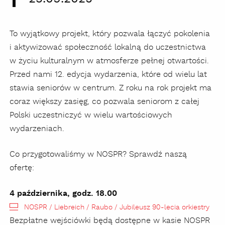
To wyjątkowy projekt, który pozwala łączyć pokolenia
i aktywizować społeczność lokalną do uczestnictwa
w życiu kulturalnym w atmosferze pełnej otwartości.
Przed nami 12. edycja wydarzenia, które od wielu lat
stawia seniorów w centrum. Z roku na rok projekt ma
coraz większy zasięg, co pozwala seniorom z całej
Polski uczestniczyć w wielu wartościowych
wydarzeniach.
Co przygotowaliśmy w NOSPR? Sprawdź naszą
ofertę:
4 października, godz. 18.00
NOSPR / Liebreich / Raubo / Jubileusz 90-lecia orkiestry
Bezpłatne wejściówki będą dostępne w kasie NOSPR