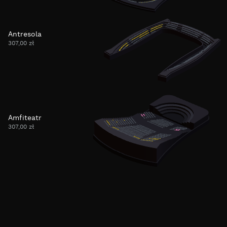
Antresola
307,00 zł
Amfiteatr
307,00 zł