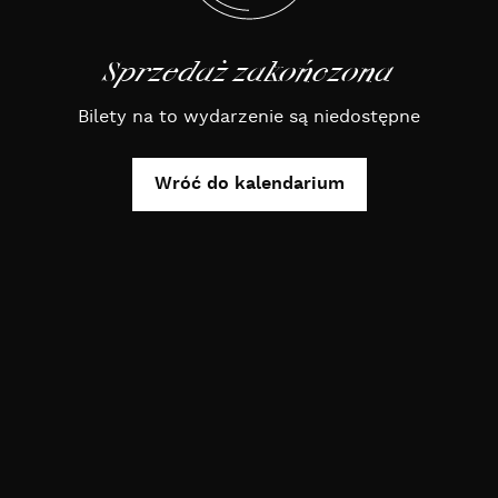
Sprzedaż zakończona
Bilety na to wydarzenie są niedostępne
Wróć do kalendarium